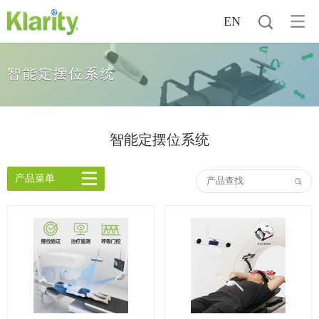
EN
智能定摆位系统
智能定摆位系统
产品菜单