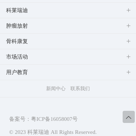
科莱瑞迪
肿瘤放射
骨科康复
市场活动
用户教育
新闻中心
联系我们
备案号：粤ICP备16058007号
© 2023 科莱瑞迪 All Rights Reserved.