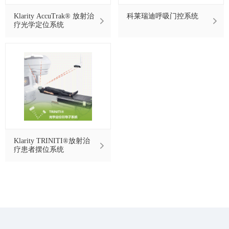
Klarity AccuTrak® 放射治
科莱瑞迪呼吸门控系统
疗光学定位系统
Klarity TRINITI®放射治
疗患者摆位系统