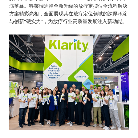
满落幕。科莱瑞迪携全新升级的放疗定摆位全流程解决
方案精彩亮相，全面展现其在放疗定位领域的深厚积淀
与创新“硬实力”，为放疗行业高质量发展注入新动能。