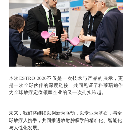
本次ESTRO 2026不仅是一次技术与产品的展示，更
是一次全球伙伴的深度链接，共同见证了科莱瑞迪作
为全球放疗定位领军企业的又一次扎实跨越。
未来，我们将继续以创新为驱动，以专业为基石，与全
球放疗人携手，共同推进放射肿瘤学的精准化、智能化
与人性化发展。