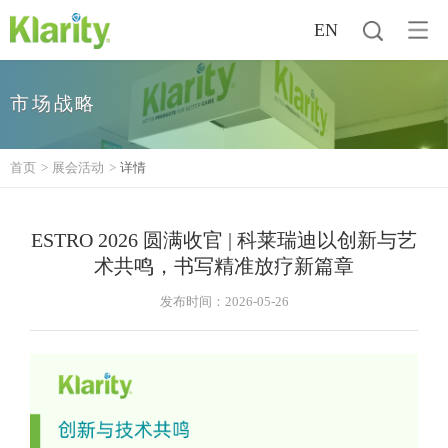
EN
市场战略
首页
>
展会活动
>
详情
ESTRO 2026 圆满收官 | 科莱瑞迪以创新与艺
术共鸣，书写精准放疗新篇章
发布时间：2026-05-26