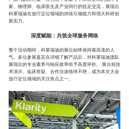
家、物理师、临床医生及产业同行的驻足交流，展现出
科莱瑞迪在放疗定位领域的持续引领能力和强大科研创
新实力。
深度赋能：共筑全球服务网络
整个活动期间，科莱瑞迪的展位始终保持着高涨的人
气。多位参展嘉宾在详细了解产品后，对科莱瑞迪团队
展现出的专业素养与响应效率给予高度评价。 展台前技
术演示、临床答疑、合作洽谈络绎不绝，成为本次大会
放疗定位领域的关注焦点之一。