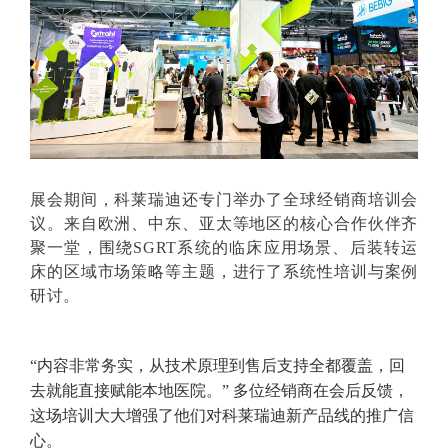
展会期间，科莱瑞迪还专门举办了全球经销商培训会
议。来自欧洲、中东、亚太等地区的核心合作伙伴齐
聚一堂，围绕SGRT系统的临床应用场景、后装转运
床的区域市场策略等主题，进行了系统性培训与案例
研讨。
“内容非常务实，从技术原理到售后支持全都覆盖，回
去就能直接赋能本地医院。” 多位经销商在会后反馈，
这场培训大大增强了他们对科莱瑞迪新产品线的推广信
心。